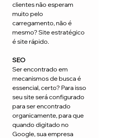
clientes não esperam
muito pelo
carregamento, não é
mesmo? Site estratégico
é site rápido.
SEO
Ser encontrado em
mecanismos de busca é
essencial, certo? Para isso
seu site será configurado
para ser encontrado
organicamente, para que
quando digitado no
Google, sua empresa