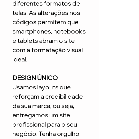
diferentes formatos de
telas. As alterações nos
códigos permitem que
smartphones, notebooks
e tablets abram o site
com a formatação visual
ideal.
DESIGN ÚNICO
Usamos layouts que
reforçam a credibilidade
da sua marca, ou seja,
entregamos um site
profissional para o seu
negócio. Tenha orgulho