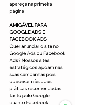
apareça na primeira
página
AMIGÁVEL PARA
GOOGLE ADS E
FACEBOOK ADS
Quer anunciar o site no
Google Ads ou Facebook
Ads? Nossos sites
estratégicos ajudam nas
suas campanhas pois
obedecem às boas
práticas recomendadas
tanto pelo Google
quanto Facebook.