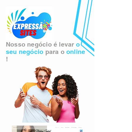
Nosso negócio é levar
o
seu negócio
para o
online
!