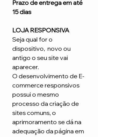
Prazo de entrega em até
15 dias
LOJA RESPONSIVA
Seja qual for o
dispositivo, novo ou
antigo o seu site vai
aparecer.
O desenvolvimento de E-
commerce responsivos
possui o mesmo
processo da criação de
sites comuns, o
aprimoramento se dá na
adequação da página em