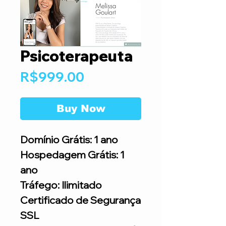
Psicoterapeuta
Price
R$999.00
Buy Now
Domínio Grátis: 1 ano
Hospedagem Grátis: 1
ano
Tráfego: Ilimitado
Certificado de Segurança
SSL