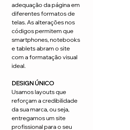
adequação da página em
diferentes formatos de
telas. As alterações nos
códigos permitem que
smartphones, notebooks
e tablets abram o site
com a formatação visual
ideal.
DESIGN ÚNICO
Usamos layouts que
reforçam a credibilidade
da sua marca, ou seja,
entregamos um site
profissional para o seu