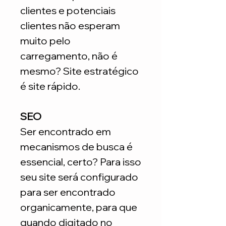
clientes e potenciais
clientes não esperam
muito pelo
carregamento, não é
mesmo? Site estratégico
é site rápido.
SEO
Ser encontrado em
mecanismos de busca é
essencial, certo? Para isso
seu site será configurado
para ser encontrado
organicamente, para que
quando digitado no