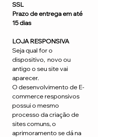
SSL
Prazo de entrega em até
15 dias
LOJA RESPONSIVA
Seja qual for o
dispositivo, novo ou
antigo o seu site vai
aparecer.
O desenvolvimento de E-
commerce responsivos
possui o mesmo
processo da criação de
sites comuns, o
aprimoramento se dá na