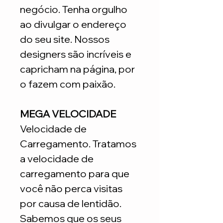
negócio. Tenha orgulho
ao divulgar o endereço
do seu site. Nossos
designers são incríveis e
capricham na página, por
o fazem com paixão.
MEGA VELOCIDADE
Velocidade de
Carregamento. Tratamos
a velocidade de
carregamento para que
você não perca visitas
por causa de lentidão.
Sabemos que os seus