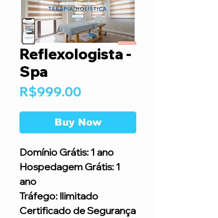
Reflexologista -
Spa
Price
R$999.00
Buy Now
Domínio Grátis: 1 ano
Hospedagem Grátis: 1
ano
Tráfego: Ilimitado
Certificado de Segurança