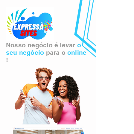
Nosso negócio é levar
o
seu negócio
para o
online
!