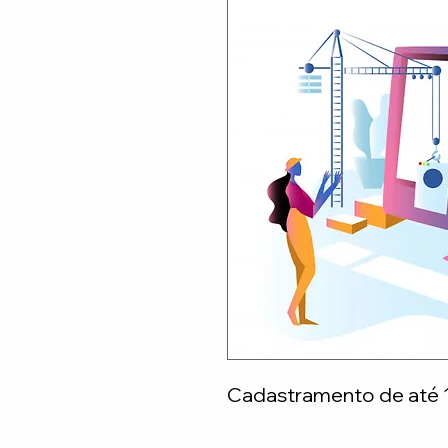
Cadastramento de até 