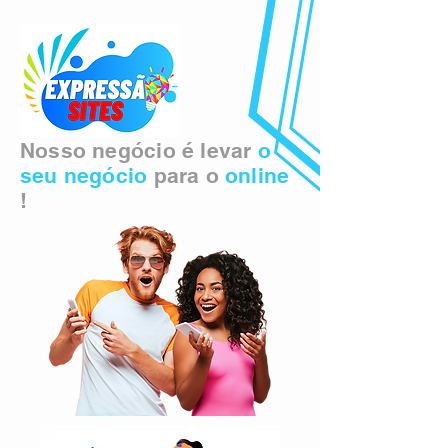
Nosso negócio é levar
o
seu negócio
para o
online
!