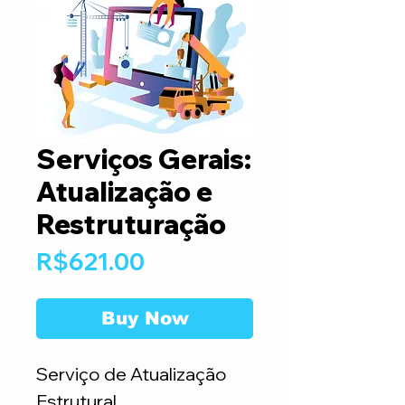
Serviços Gerais:
Atualização e
Restruturação
Price
R$621.00
Buy Now
Serviço de Atualização
Estrutural