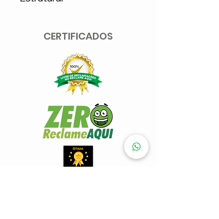
CERTIFICADOS
SISTEMAS DE PAGAMENTOS