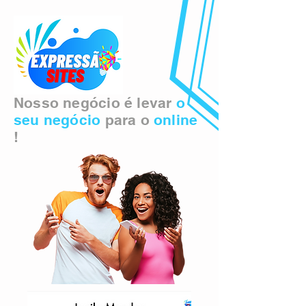
Nosso negócio é levar
o
seu negócio
para o
online
!