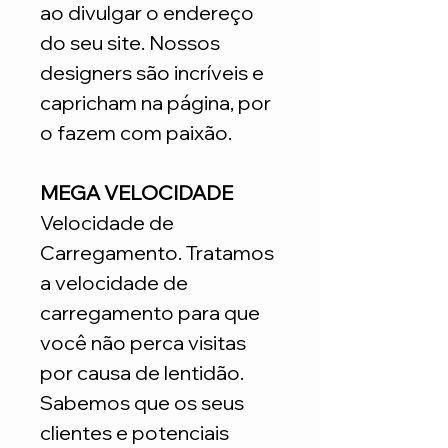
ao divulgar o endereço
do seu site. Nossos
designers são incríveis e
capricham na página, por
o fazem com paixão.
MEGA VELOCIDADE
Velocidade de
Carregamento. Tratamos
a velocidade de
carregamento para que
você não perca visitas
por causa de lentidão.
Sabemos que os seus
clientes e potenciais