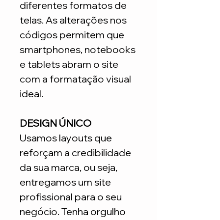
diferentes formatos de
telas. As alterações nos
códigos permitem que
smartphones, notebooks
e tablets abram o site
com a formatação visual
ideal.
DESIGN ÚNICO
Usamos layouts que
reforçam a credibilidade
da sua marca, ou seja,
entregamos um site
profissional para o seu
negócio. Tenha orgulho