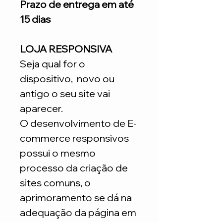
Prazo de entrega em até
15 dias
LOJA RESPONSIVA
Seja qual for o
dispositivo, novo ou
antigo o seu site vai
aparecer.
O desenvolvimento de E-
commerce responsivos
possui o mesmo
processo da criação de
sites comuns, o
aprimoramento se dá na
adequação da página em