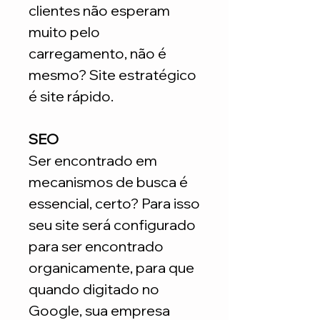
clientes não esperam
muito pelo
carregamento, não é
mesmo? Site estratégico
é site rápido.
SEO
Ser encontrado em
mecanismos de busca é
essencial, certo? Para isso
seu site será configurado
para ser encontrado
organicamente, para que
quando digitado no
Google, sua empresa