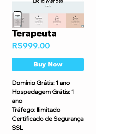
Terapeuta
Price
R$999.00
Buy Now
Domínio Grátis: 1 ano
Hospedagem Grátis: 1
ano
Tráfego: Ilimitado
Certificado de Segurança
SSL