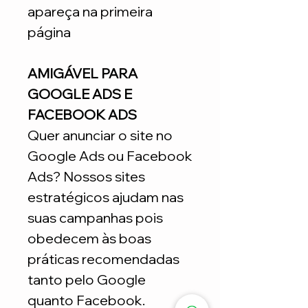
apareça na primeira
página
AMIGÁVEL PARA
GOOGLE ADS E
FACEBOOK ADS
Quer anunciar o site no
Google Ads ou Facebook
Ads? Nossos sites
estratégicos ajudam nas
suas campanhas pois
obedecem às boas
práticas recomendadas
tanto pelo Google
quanto Facebook.