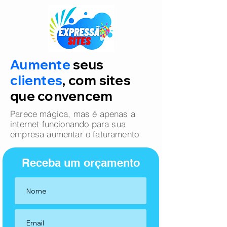
Aumente
seus
clientes
, com sites
que convencem
Parece mágica, mas é apenas a
internet funcionando para sua
empresa aumentar o faturamento
Receba um orçamento