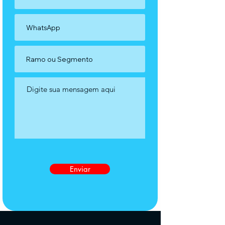
Enviar