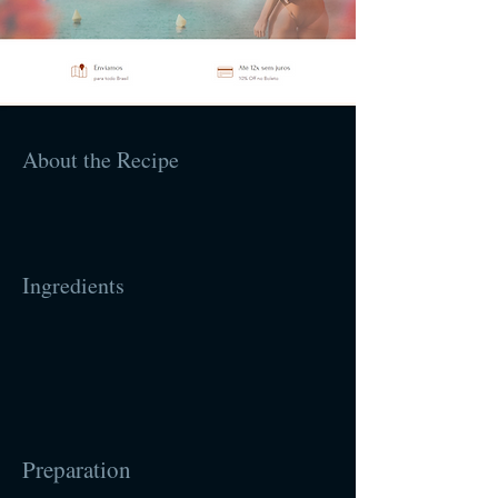
About the Recipe
Ingredients
Preparation