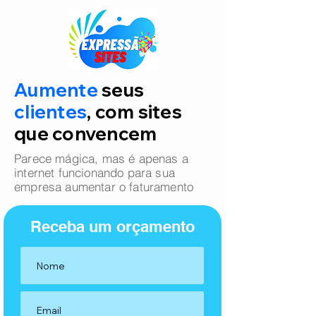
Aumente
seus
clientes
, com sites
que convencem
Parece mágica, mas é apenas a
internet funcionando para sua
empresa aumentar o faturamento
Receba um orçamento