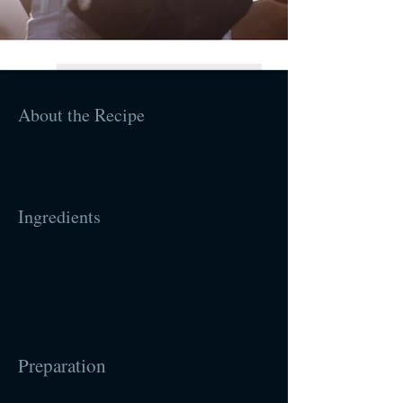
About the Recipe
Ingredients
Preparation