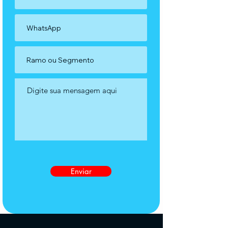
Enviar