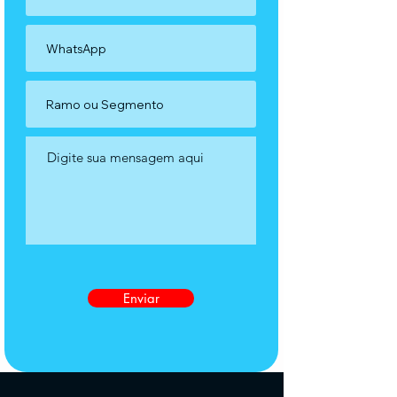
Enviar