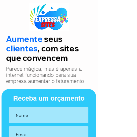
Aumente
seus
clientes
, com sites
que convencem
Parece mágica, mas é apenas a
internet funcionando para sua
empresa aumentar o faturamento
Receba um orçamento