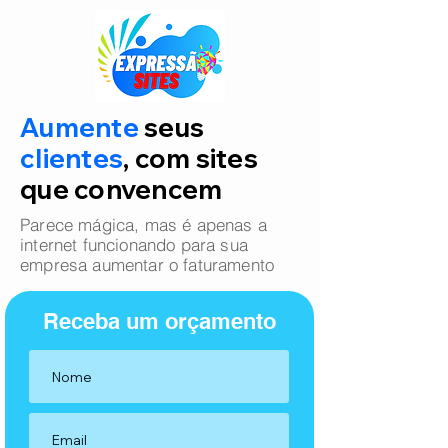
Aumente
seus
clientes
, com sites
que convencem
Parece mágica, mas é apenas a
internet funcionando para sua
empresa aumentar o faturamento
Receba um orçamento