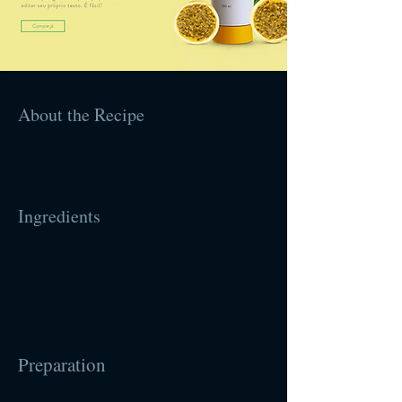
About the Recipe
Ingredients
Preparation