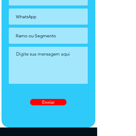
Enviar