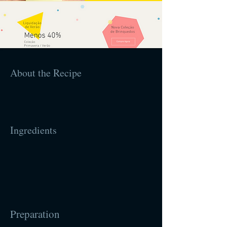
About the Recipe
Ingredients
Preparation