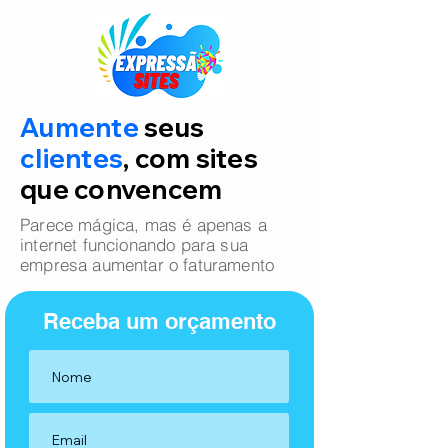
Aumente
seus
clientes
, com sites
que convencem
Parece mágica, mas é apenas a
internet funcionando para sua
empresa aumentar o faturamento
Receba um orçamento