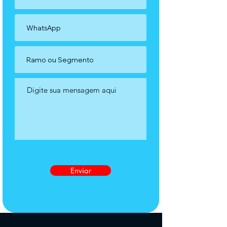
Enviar