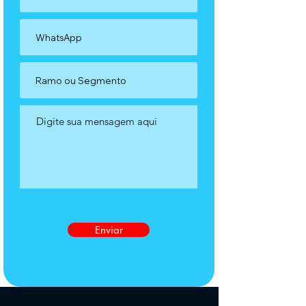
Enviar