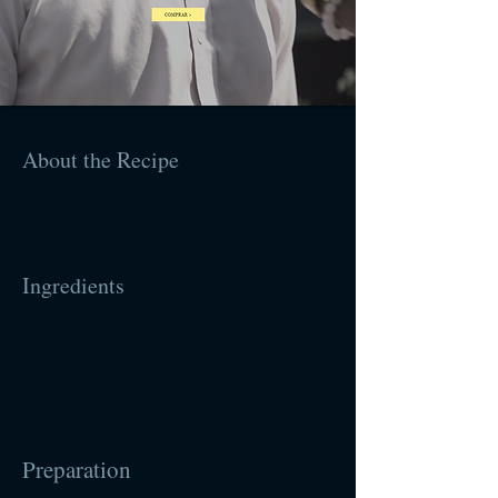
About the Recipe
Ingredients
Preparation