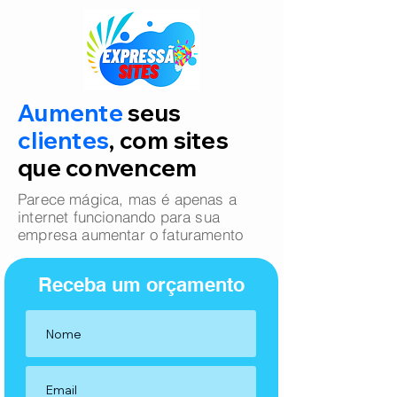
Aumente
seus
clientes
, com sites
que convencem
Parece mágica, mas é apenas a
internet funcionando para sua
empresa aumentar o faturamento
Receba um orçamento