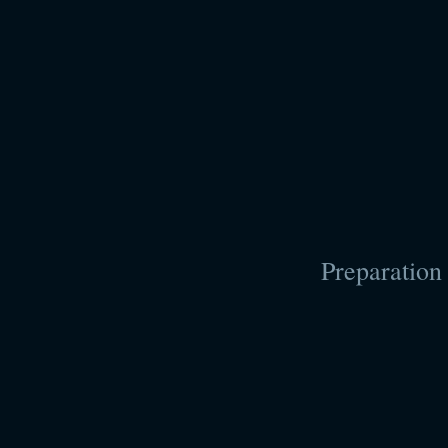
Preparation