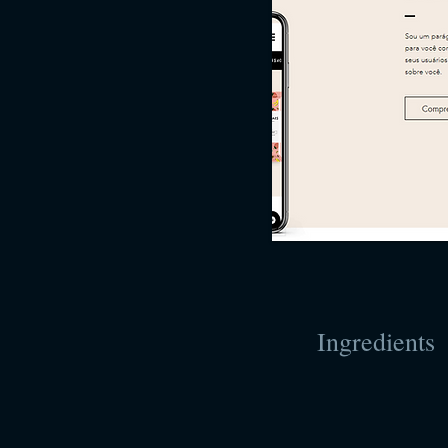
Ingredients