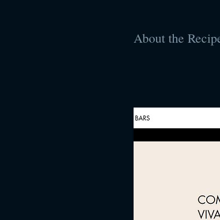
About the Recip