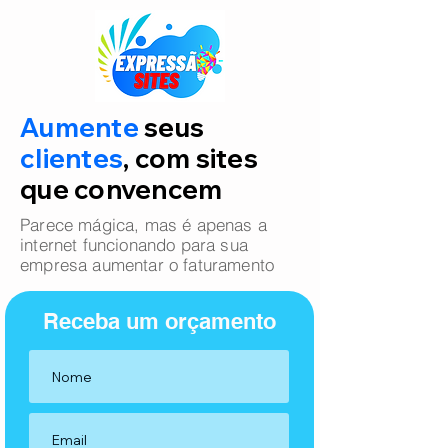
Aumente
seus
clientes
, com sites
que convencem
Parece mágica, mas é apenas a
internet funcionando para sua
empresa aumentar o faturamento
Receba um orçamento