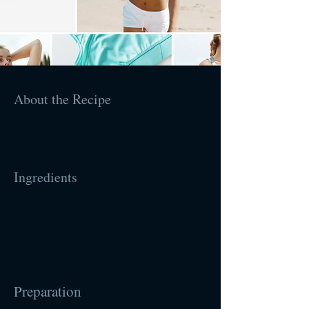
About the Recipe
Ingredients
Preparation