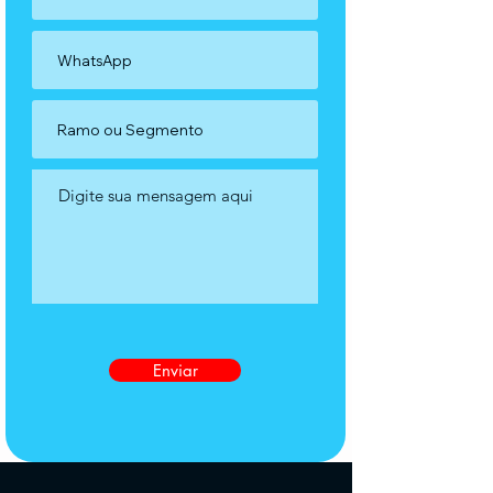
Enviar