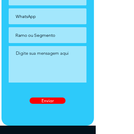
Enviar