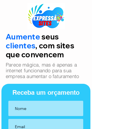
Aumente
seus
clientes
, com sites
que convencem
Parece mágica, mas é apenas a
internet funcionando para sua
empresa aumentar o faturamento
Receba um orçamento