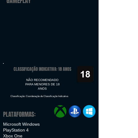
GAMEPLAY
CLASSIFICAÇÃO INDICATIVA: 18 ANOS
NÃO RECOMENDADO
PARA MENORES DE 18
ANOS
Classificação: Coordenação de Classificação Indicativa
PLATAFORMAS:
Microsoft Windows
PlayStation 4
Xbox One