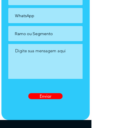
Enviar