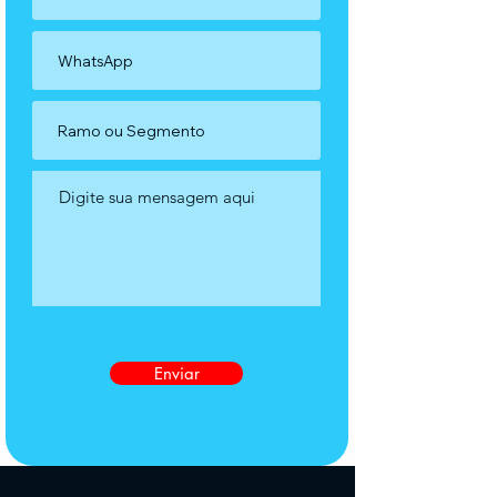
Enviar