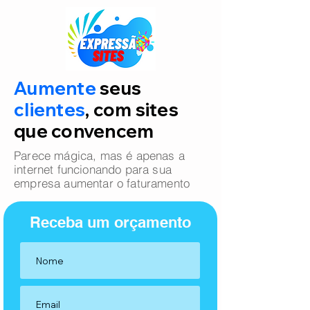
Aumente
seus
clientes
, com sites
que convencem
Parece mágica, mas é apenas a
internet funcionando para sua
empresa aumentar o faturamento
Receba um orçamento