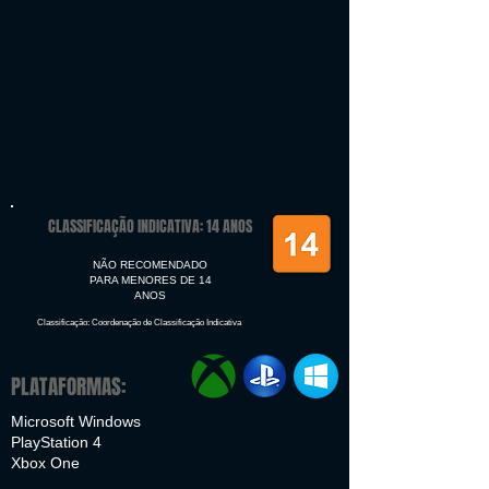
CLASSIFICAÇÃO INDICATIVA: 14 ANOS
NÃO RECOMENDADO
PARA MENORES DE 14
ANOS
Classificação: Coordenação de Classificação Indicativa
PLATAFORMAS:
Microsoft Windows
PlayStation 4
Xbox One