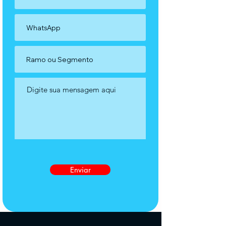
Enviar