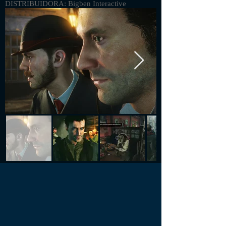
DISTRIBUIDORA: Bigben Interactive