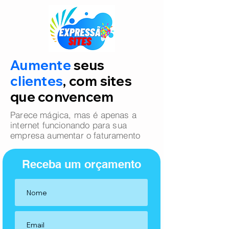
Aumente
seus
clientes
, com sites
que convencem
Parece mágica, mas é apenas a
internet funcionando para sua
empresa aumentar o faturamento
Receba um orçamento