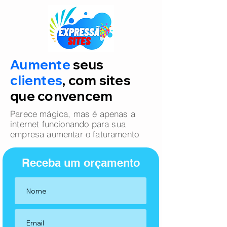
Aumente
seus
clientes
, com sites
que convencem
Parece mágica, mas é apenas a
internet funcionando para sua
empresa aumentar o faturamento
Receba um orçamento