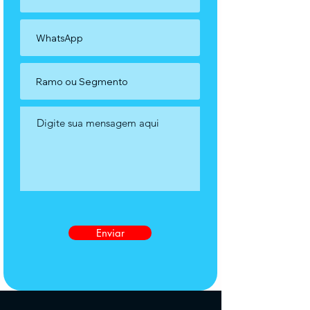
Enviar