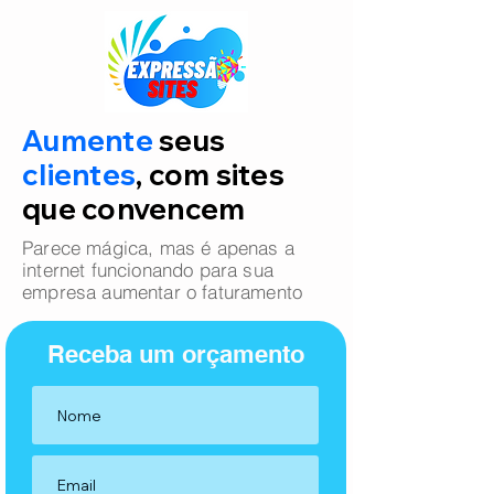
Aumente
seus
clientes
, com sites
que convencem
Parece mágica, mas é apenas a
internet funcionando para sua
empresa aumentar o faturamento
Receba um orçamento