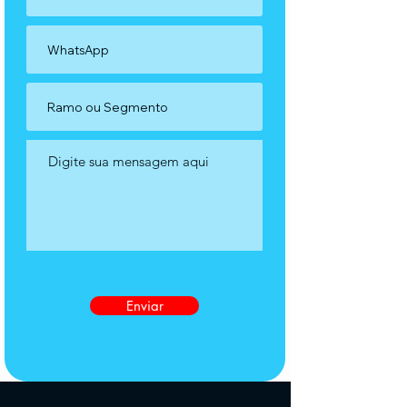
Enviar