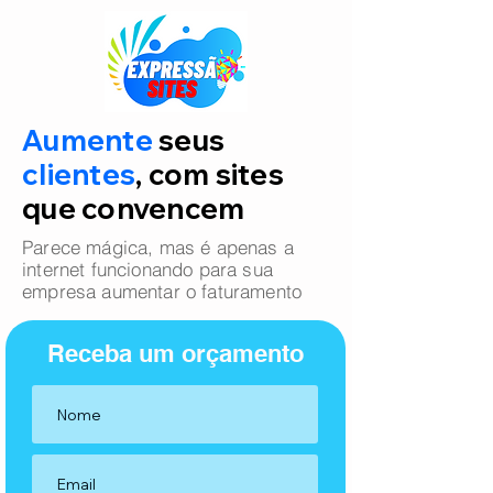
Aumente
seus
clientes
, com sites
que convencem
Parece mágica, mas é apenas a
internet funcionando para sua
empresa aumentar o faturamento
Receba um orçamento