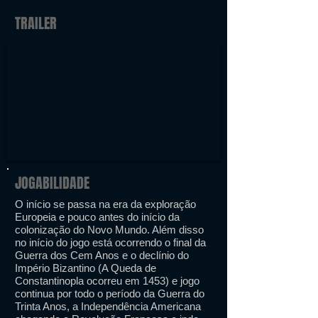
TRAILER
JOGABILIDADE
O início se passa na era da exploração
Europeia e pouco antes do início da
colonização do Novo Mundo. Além disso
no início do jogo está ocorrendo o final da
Guerra dos Cem Anos e o declínio do
Império Bizantino (A Queda de
Constantinopla ocorreu em 1453) e jogo
continua por todo o período da Guerra do
Trinta Anos, a Independência Americana