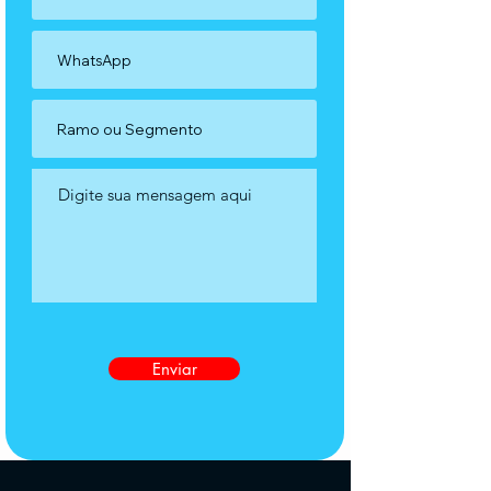
Enviar