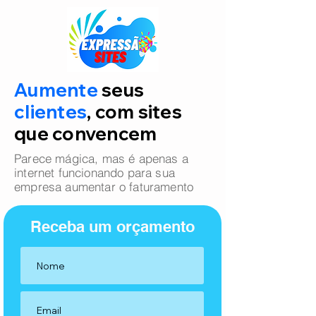
Aumente
seus
clientes
, com sites
que convencem
Parece mágica, mas é apenas a
internet funcionando para sua
empresa aumentar o faturamento
Receba um orçamento