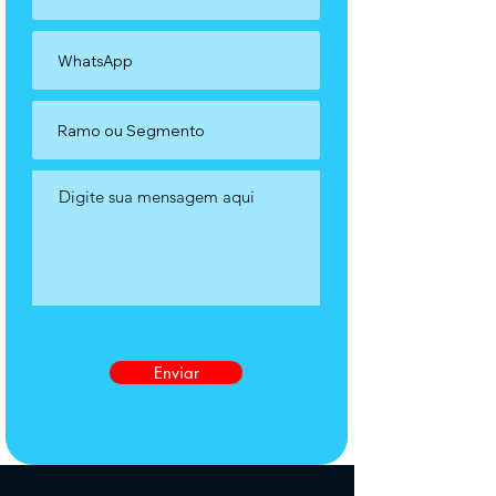
Enviar