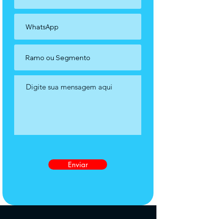
Enviar