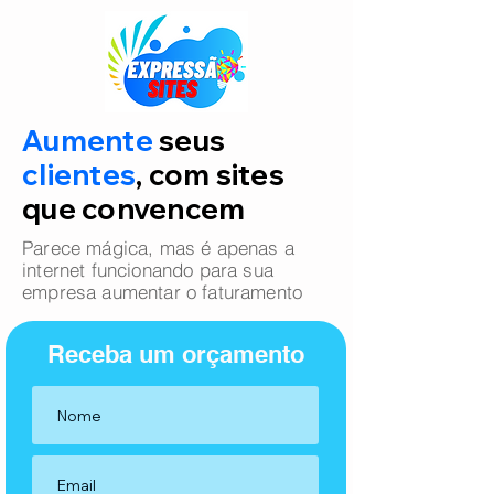
Aumente
seus
clientes
, com sites
que convencem
Parece mágica, mas é apenas a
internet funcionando para sua
empresa aumentar o faturamento
Receba um orçamento