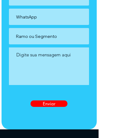
Enviar