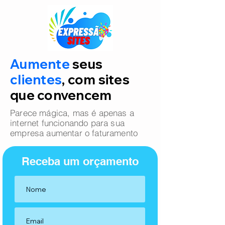
Aumente
seus
clientes
, com sites
que convencem
Parece mágica, mas é apenas a
internet funcionando para sua
empresa aumentar o faturamento
Receba um orçamento