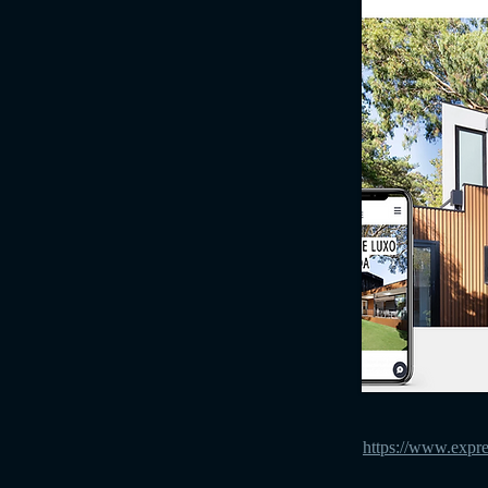
https://www.expr