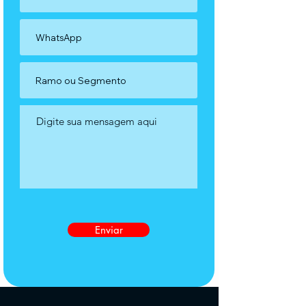
Enviar