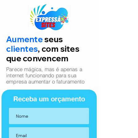
Aumente
seus
clientes
, com sites
que convencem
Parece mágica, mas é apenas a
internet funcionando para sua
empresa aumentar o faturamento
Receba um orçamento