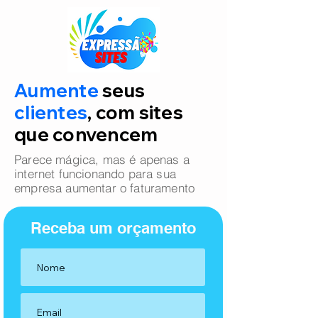
Aumente
seus
clientes
, com sites
que convencem
Parece mágica, mas é apenas a
internet funcionando para sua
empresa aumentar o faturamento
Receba um orçamento