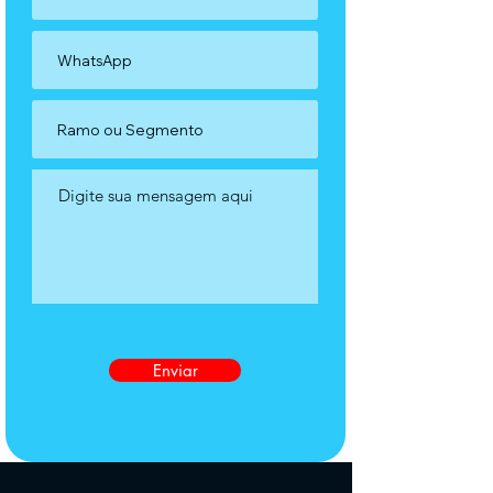
Enviar