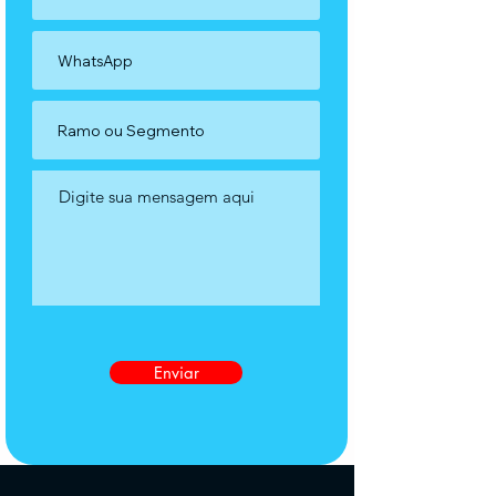
Enviar