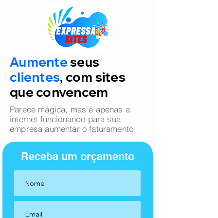
Aumente
seus
clientes
, com sites
que convencem
Parece mágica, mas é apenas a
internet funcionando para sua
empresa aumentar o faturamento
Receba um orçamento