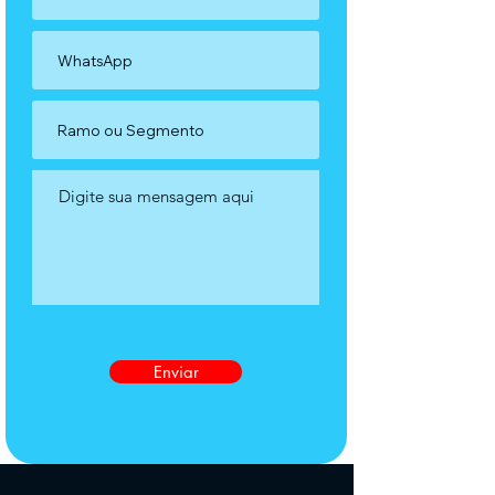
Enviar