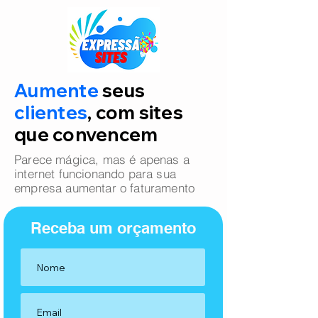
Aumente
seus
clientes
, com sites
que convencem
Parece mágica, mas é apenas a
internet funcionando para sua
empresa aumentar o faturamento
Receba um orçamento