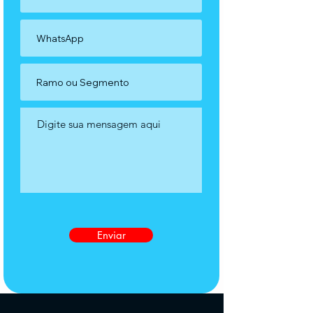
Enviar