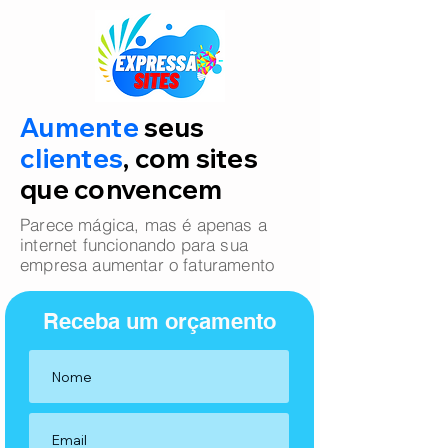
Aumente
seus
clientes
, com sites
que convencem
Parece mágica, mas é apenas a
internet funcionando para sua
empresa aumentar o faturamento
Receba um orçamento