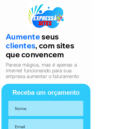
Aumente
seus
clientes
, com sites
que convencem
Parece mágica, mas é apenas a
internet funcionando para sua
empresa aumentar o faturamento
Receba um orçamento