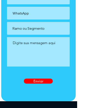
Enviar