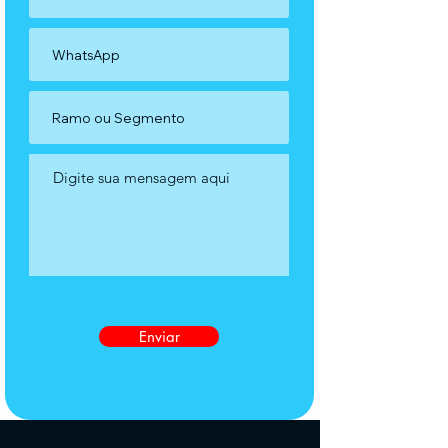
Enviar