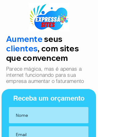
Aumente
seus
clientes
, com sites
que convencem
Parece mágica, mas é apenas a
internet funcionando para sua
empresa aumentar o faturamento
Receba um orçamento