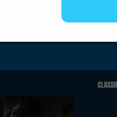
CLASSI