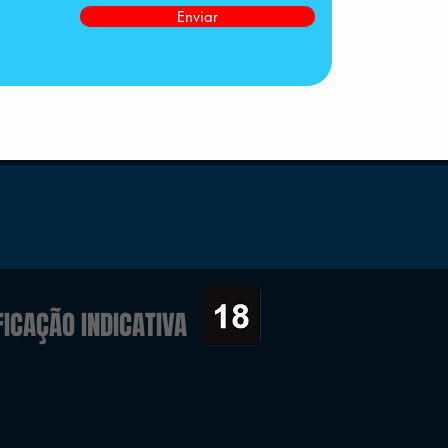
Enviar
FICAÇÃO INDICATIVA