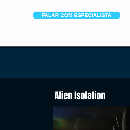
FALAR COM ESPECIALISTA
Alien Isolation