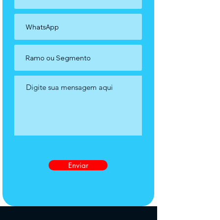
Enviar