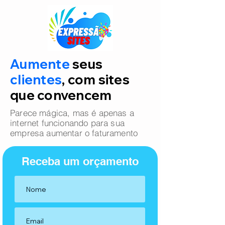
Aumente
seus
clientes
, com sites
que convencem
Parece mágica, mas é apenas a
internet funcionando para sua
empresa aumentar o faturamento
Receba um orçamento