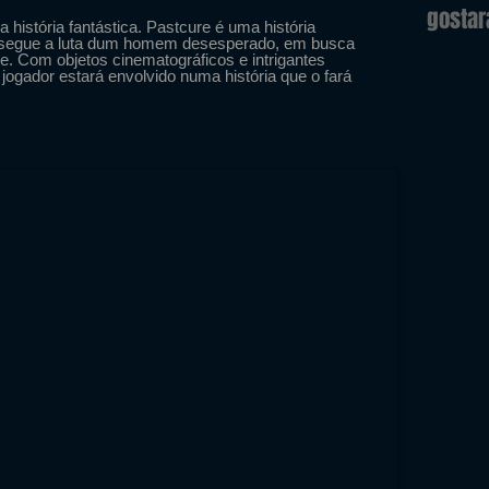
gosta
a história fantástica. Pastcure é uma história
r segue a luta dum homem desesperado, em busca
 Com objetos cinematográficos e intrigantes
 jogador estará envolvido numa história que o fará