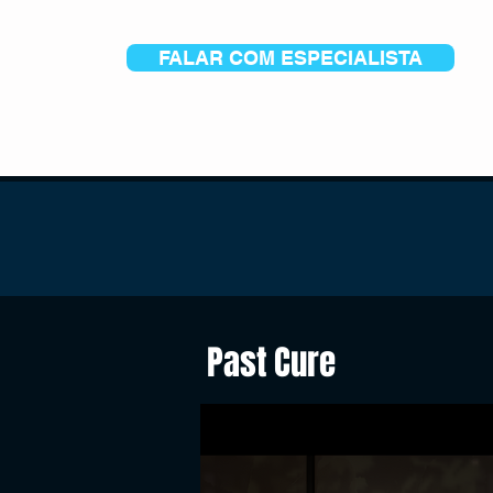
FALAR COM ESPECIALISTA
Past Cure