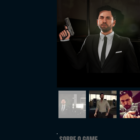
SOBRE O GAME