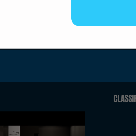
CLASSI