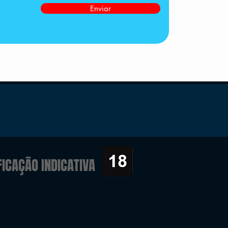
Enviar
FICAÇÃO INDICATIVA