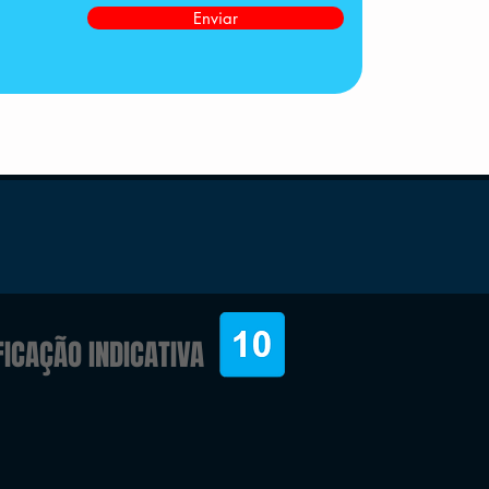
Enviar
FICAÇÃO INDICATIVA