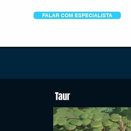
FALAR COM ESPECIALISTA
Taur