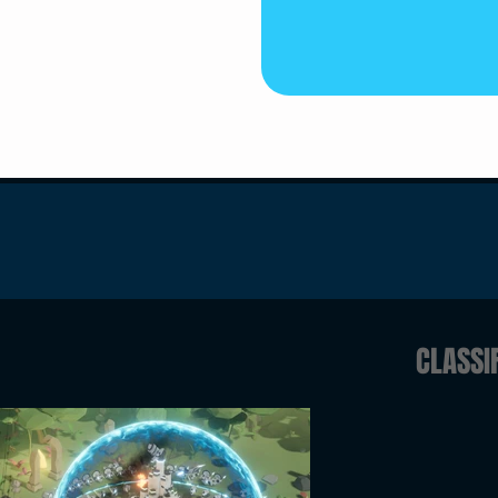
CLASSI