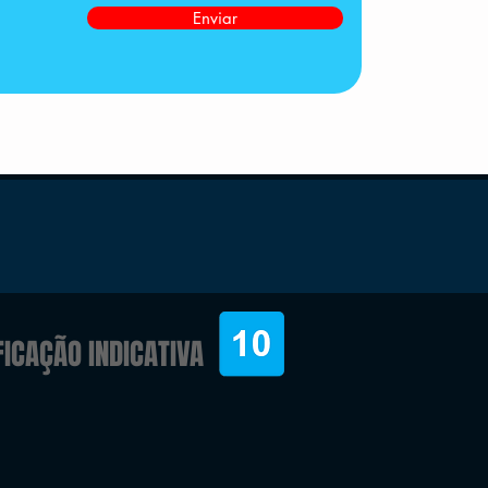
Enviar
FICAÇÃO INDICATIVA