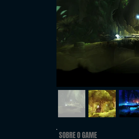
SOBRE O GAME