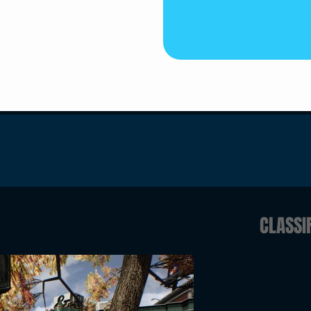
CLASSI