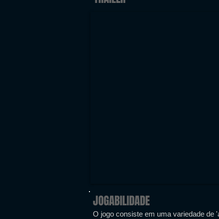
JOGABILIDADE
O jogo consiste em uma variedade de 'a