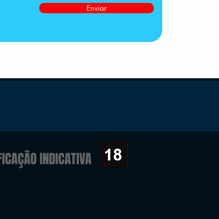
Enviar
FICAÇÃO INDICATIVA