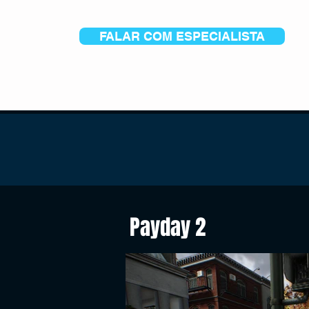
FALAR COM ESPECIALISTA
Payday 2