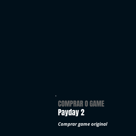
COMPRAR O GAME
Payday 2
Comprar game original