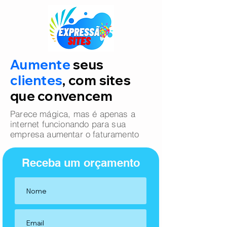
Aumente
seus
clientes
, com sites
que convencem
Parece mágica, mas é apenas a
internet funcionando para sua
empresa aumentar o faturamento
Receba um orçamento