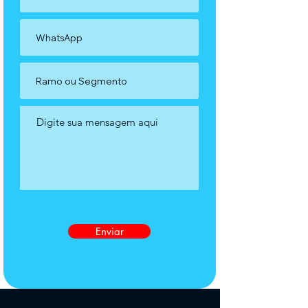
Enviar