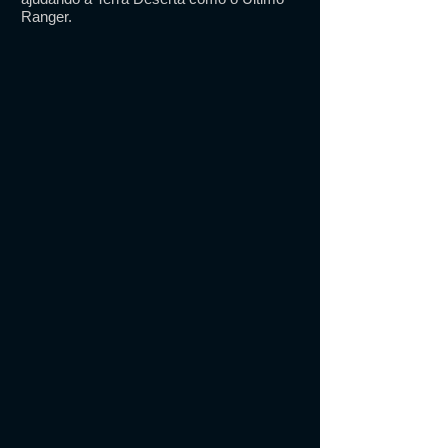
Ranger.