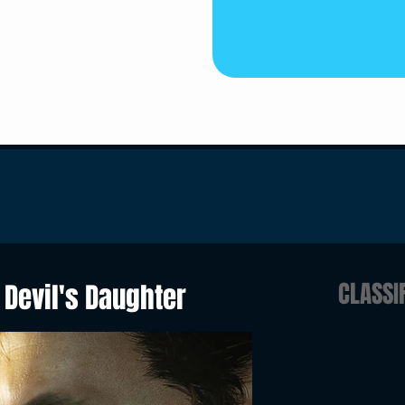
CLASSI
Devil's Daughter