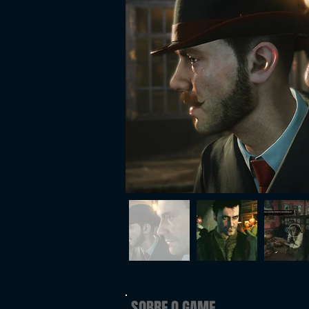
SOBRE O GAME