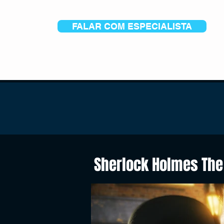
FALAR COM ESPECIALISTA
Sherlock Holmes The 