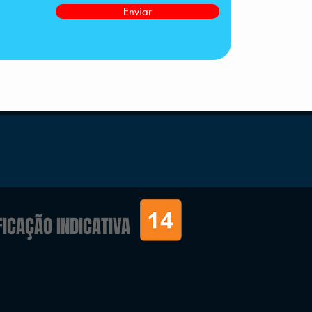
Enviar
FICAÇÃO INDICATIVA