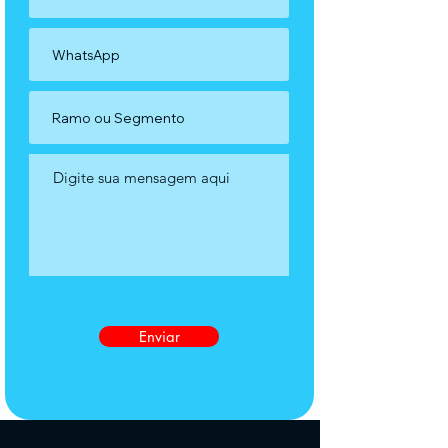
Enviar