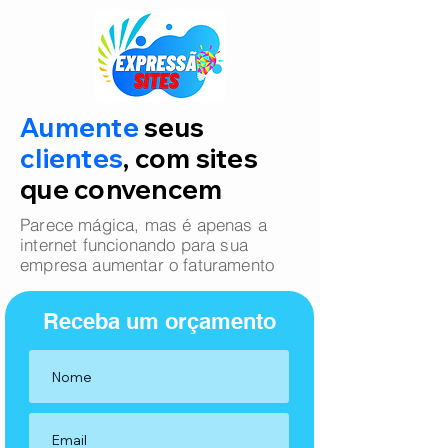
Aumente
seus
clientes
, com sites
que convencem
Parece mágica, mas é apenas a
internet funcionando para sua
empresa aumentar o faturamento
Receba um orçamento