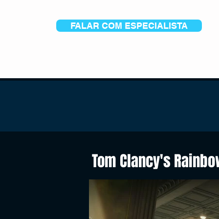
FALAR COM ESPECIALISTA
Tom Clancy's Rainbo