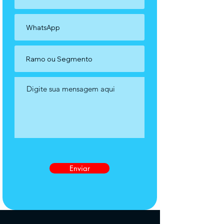
Enviar