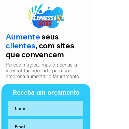
Aumente
seus
clientes
, com sites
que convencem
Parece mágica, mas é apenas a
internet funcionando para sua
empresa aumentar o faturamento
Receba um orçamento