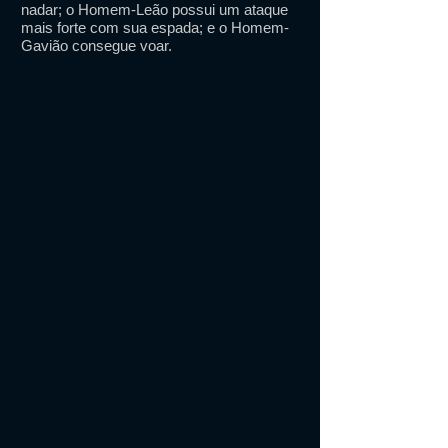
nadar; o Homem-Leão possui um ataque
mais forte com sua espada; e o Homem-
Gavião consegue voar.