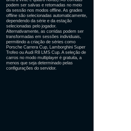
podem ser salvas e retomadas no meio
da sessão nos modos offline. As grades
offline são selecionadas automaticamente,
dependendo da série e da estação
selecionadas pelo jogador.
Alternativamente, as corridas podem ser
transformadas em sessões individuais,
permitindo a criação de séries como
Porsche Carrera Cup, Lamborghini Super
Trofeo ou Audi R8 LMS Cup. A seleção de
carros no modo multiplayer é gratuita, a
menos que seja determinado pelas
configurações do servidor.