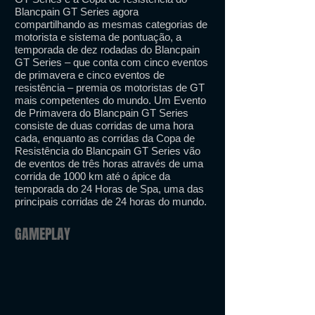
Blancpain GT Series agora
compartilhando as mesmas categorias de
motorista e sistema de pontuação, a
temporada de dez rodadas do Blancpain
GT Series – que conta com cinco eventos
de primavera e cinco eventos de
resistência – premia os motoristas de GT
mais competentes do mundo. Um Evento
de Primavera do Blancpain GT Series
consiste de duas corridas de uma hora
cada, enquanto as corridas da Copa de
Resistência do Blancpain GT Series vão
de eventos de três horas através de uma
corrida de 1000 km até o ápice da
temporada do 24 Horas de Spa, uma das
principais corridas de 24 horas do mundo.
GAMEPLAY