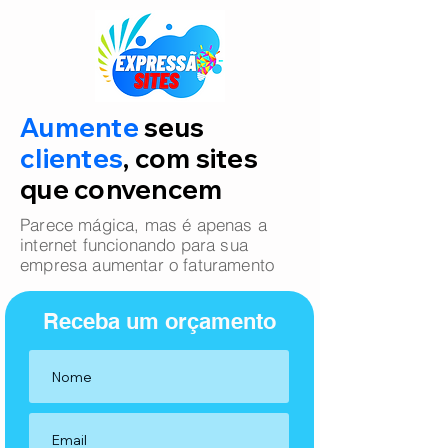
Aumente
seus
clientes
, com sites
que convencem
Parece mágica, mas é apenas a
internet funcionando para sua
empresa aumentar o faturamento
Receba um orçamento