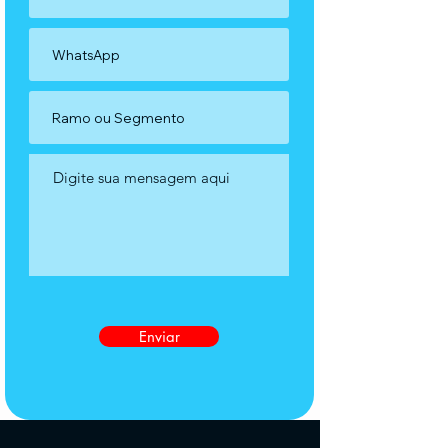
Enviar