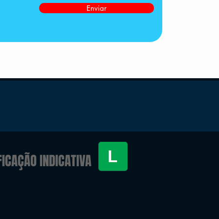
Enviar
FICAÇÃO INDICATIVA