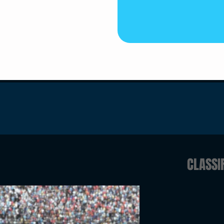
CLASSI