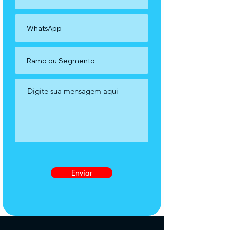
Enviar