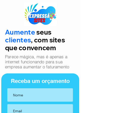
Aumente
seus
clientes
, com sites
que convencem
Parece mágica, mas é apenas a
internet funcionando para sua
empresa aumentar o faturamento
Receba um orçamento