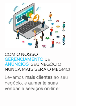
COM O NOSSO
GERENCIAMENTO
DE
ANÚNCIOS
, SEU NEGÓCIO
NUNCA MAIS SERÁ O MESMO!
Levamos
mais clientes
ao seu
negócio,
e
aumente suas
vendas e serviços on-line
!