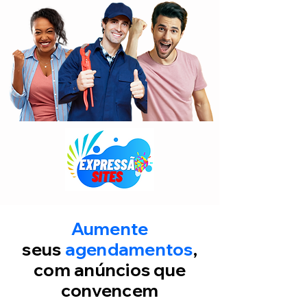
Aumente
seus
agendamentos
,
com anúncios que
convencem