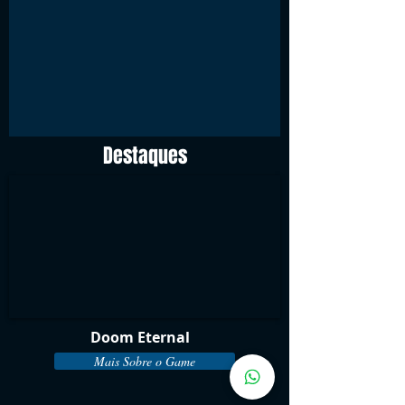
Destaques
Doom Eternal
Mais Sobre o Game