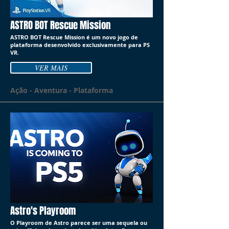
ASTRO BOT Rescue Mission
ASTRO BOT Rescue Mission é um novo jogo de
plataforma desenvolvido exclusivamente para PS
VR.
VER MAIS
Ação - Aventura - Plataforma
Astro's Playroom
O Playroom de Astro parece ser uma sequela ou