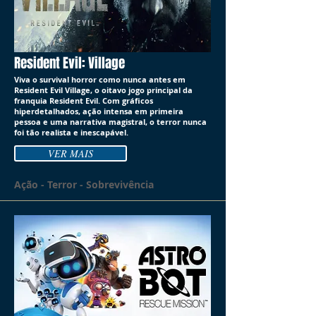
Resident Evil: Village
Viva o survival horror como nunca antes em
Resident Evil Village, o oitavo jogo principal da
franquia Resident Evil. Com gráficos
hiperdetalhados, ação intensa em primeira
pessoa e uma narrativa magistral, o terror nunca
foi tão realista e inescapável.
VER MAIS
Ação - Terror - Sobrevivência