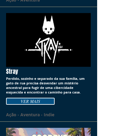
Stray
Perdido, sozinho e separado da sua família, um
gato de rua precisa desvendar um mistério
ancestral para fugir de uma cibercidade
esquecida e encontrar o caminho para casa.
VER MAIS
Ação - Aventura - Indie