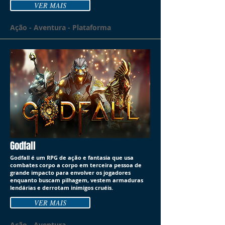
VER MAIS
Ação - Aventura - Plataforma
Godfall
Godfall é um RPG de ação e fantasia que usa
combates corpo a corpo em terceira pessoa de
grande impacto para envolver os jogadores
enquanto buscam pilhagem, vestem armaduras
lendárias e derrotam inimigos cruéis.
VER MAIS
Ação - Aventura