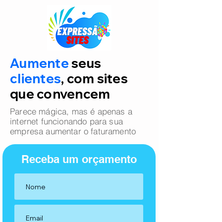
Aumente
seus
clientes
, com sites
que convencem
Parece mágica, mas é apenas a
internet funcionando para sua
empresa aumentar o faturamento
Receba um orçamento