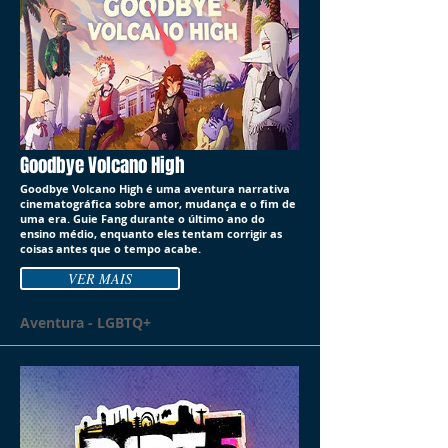
Goodbye Volcano High
Goodbye Volcano High é uma aventura narrativa
cinematográfica sobre amor, mudança e o fim de
uma era. Guie Fang durante o último ano do
ensino médio, enquanto eles tentam corrigir as
coisas antes que o tempo acabe.
VER MAIS
Aventura - LGBTQ+