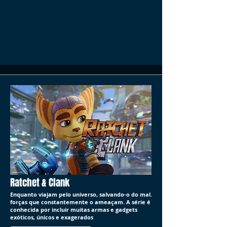
Ratchet & Clank
Enquanto viajam pelo universo, salvando-o do mal.
forças que constantemente o ameaçam. A série é
conhecida por incluir muitas armas e gadgets
exóticos, únicos e exagerados