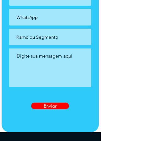
Enviar