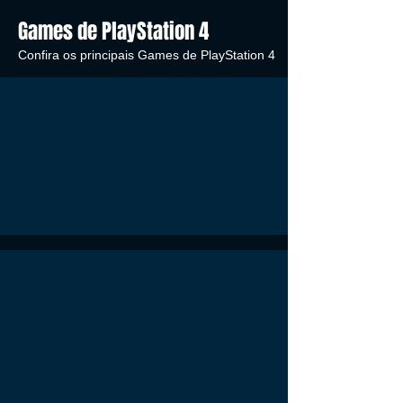
Games de PlayStation 4
Confira os principais Games de PlayStation 4