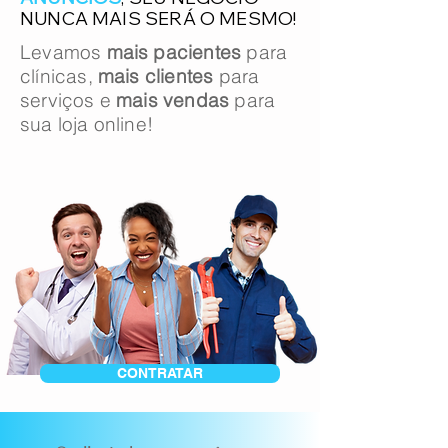
NUNCA MAIS SERÁ O MESMO!
Levamos
mais pacientes
para
clínicas,
mais clientes
para
serviços e
mais vendas
para
sua loja online!
CONTRATAR