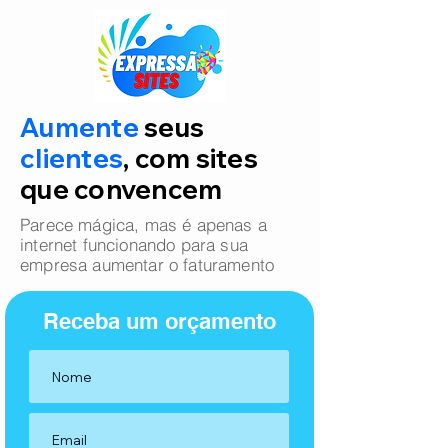
Aumente
seus
clientes
, com sites
que convencem
Parece mágica, mas é apenas a
internet funcionando para sua
empresa aumentar o faturamento
Receba um orçamento