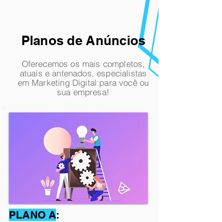
Planos de Anúncios
Oferecemos os mais completos,
atuais e antenados, especialistas
em Marketing Digital para
você
ou
sua empresa!
PLANO A
: