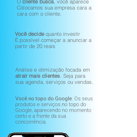
O
cliente busca
, você aparece
Colocamos sua empresa cara a
cara com o cliente.
Você decide
quanto investir
É possível começar a anunciar a
partir de 20 reais
Análise e otimização focada em
atrair mais clientes
. Seja para
sua agenda, serviços ou vendas.
Você no topo do Google
.
Os seus
produtos e serviços no topo do
Google, aparecendo no momento
certo e a frente da sua
concorrência.