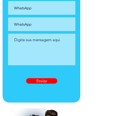
Enviar