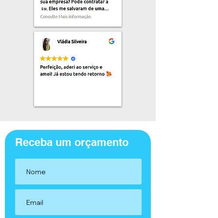
Receba um orçamento