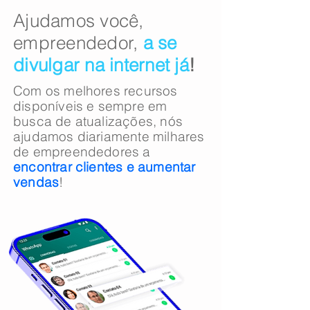
​​Ajudamos você,
empreendedor,
a se
divulgar na internet já
!
Com os melhores recursos
disponíveis e sempre em
busca de atualizações, nós
ajudamos diariamente milhares
de empreendedores a
encontrar clientes e
aumentar
vendas
!