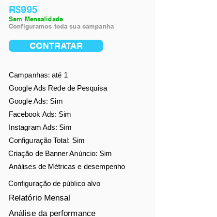
R$995
Sem Mensalidade
Configuramos toda sua campanha
CONTRATAR
Campanhas: até 1
Google Ads Rede de Pesquisa
Google Ads: Sim
Facebook Ads
: Sim
Instagram Ads: Sim
Configuração Total: Sim
Criação de Banner Anúncio: Sim
Análises de
Métricas e desempenho
Configuração de público alvo
Relatório Mensal
Análise da performance