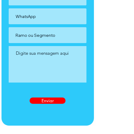
Enviar