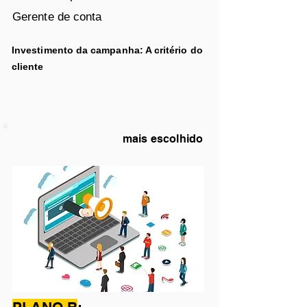
Gerente de conta
Investimento da campanha: A
critério
do
cliente
mais escolhido