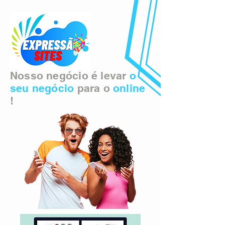
Nosso negócio é levar
o
seu negócio
para o
online
!