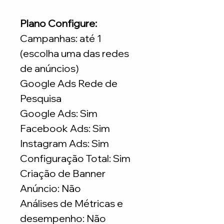
Plano Configure:
Campanhas: até 1
(escolha uma das redes
de anúncios)
Google Ads Rede de
Pesquisa
Google Ads: Sim
Facebook Ads: Sim
Instagram Ads: Sim
Configuração Total: Sim
Criação de Banner
Anúncio: Não
Análises de Métricas e
desempenho: Não