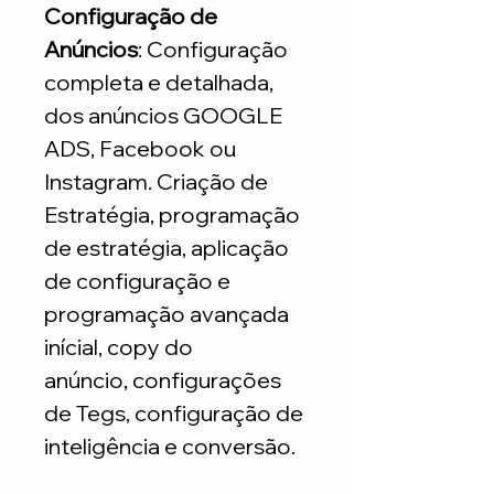
Configuração de
Anúncios
: Configuração
completa e detalhada,
dos anúncios GOOGLE
ADS, Facebook ou
Instagram. Criação de
Estratégia, programação
de estratégia, aplicação
de configuração e
programação avançada
inícial, copy do
anúncio, configurações
de Tegs, configuração de
inteligência e conversão.