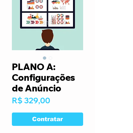
PLANO A:
Configurações
de Anúncio
Preço
R$ 329,00
Contratar