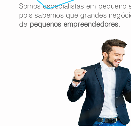
Somos especialistas em pequeno 
pois sabemos que grandes
negóci
de
pequenos empreendedores.