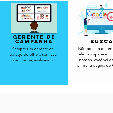
gerente de
campanha
busc
Não adianta ter um 
Sempre um gerente de
ele não aparecer.
trafego de olho e sem sua
nossos, você vai es
campanha,
analisando
primeira página do