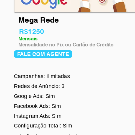
Mega Rede
R$1250
Mensais
Mensalidade no Pix ou Cartão de Crédito
FALE COM AGENTE
Campanhas: Ilimitadas
Redes de Anúncio: 3
Google Ads: Sim
Facebook Ads
: Sim
Instagram Ads: Sim
Configuração Total: Sim