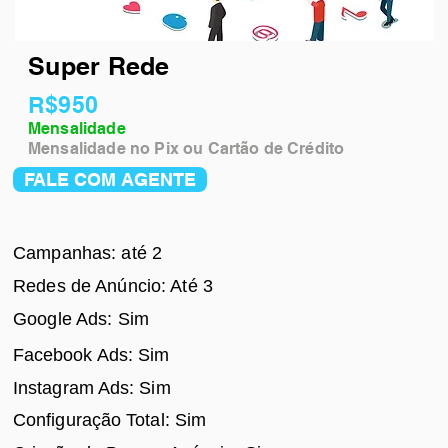
Super Rede
R$950
Mensalidade
Mensalidade no Pix ou Cartão de Crédito
FALE COM AGENTE
Campanhas: até 2
Redes de Anúncio: Até 3
Google Ads: Sim
Facebook Ads
: Sim
Instagram Ads: Sim
Configuração Total: Sim