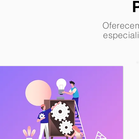
Oferecem
especial