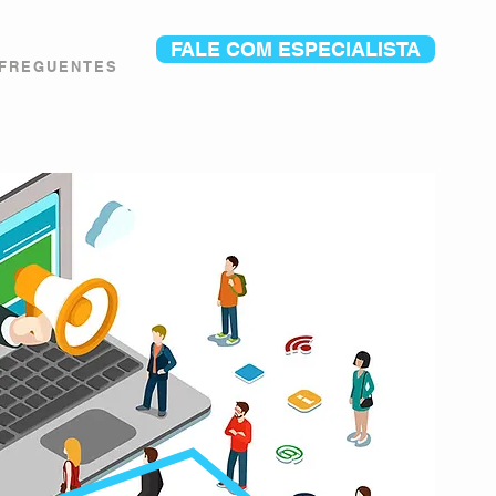
FALE COM ESPECIALISTA
 FREGUENTES